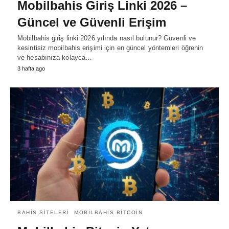
Mobilbahis Giriş Linki 2026 –
Güncel ve Güvenli Erişim
Mobilbahis giriş linki 2026 yılında nasıl bulunur? Güvenli ve
kesintisiz mobilbahis erişimi için en güncel yöntemleri öğrenin
ve hesabınıza kolayca…
3 hafta ago
BAHIS SITELERI
MOBILBAHIS BITCOIN