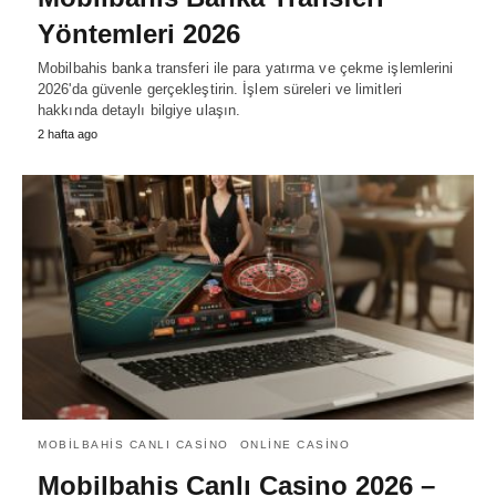
Yöntemleri 2026
Mobilbahis banka transferi ile para yatırma ve çekme işlemlerini
2026'da güvenle gerçekleştirin. İşlem süreleri ve limitleri
hakkında detaylı bilgiye ulaşın.
2 hafta ago
MOBILBAHIS CANLI CASINO
ONLINE CASINO
Mobilbahis Canlı Casino 2026 –