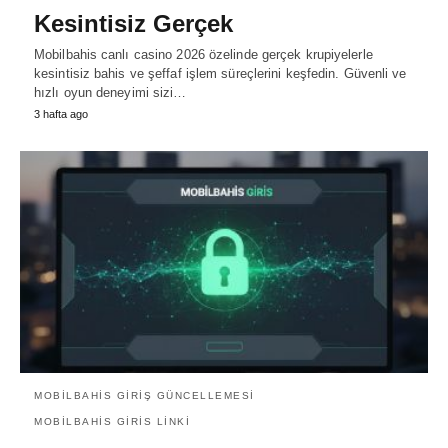
Kesintisiz Gerçek
Mobilbahis canlı casino 2026 özelinde gerçek krupiyelerle
kesintisiz bahis ve şeffaf işlem süreçlerini keşfedin. Güvenli ve
hızlı oyun deneyimi sizi…
3 hafta ago
MOBILBAHIS GIRIŞ GÜNCELLEMESI
MOBILBAHIS GIRIS LINKI