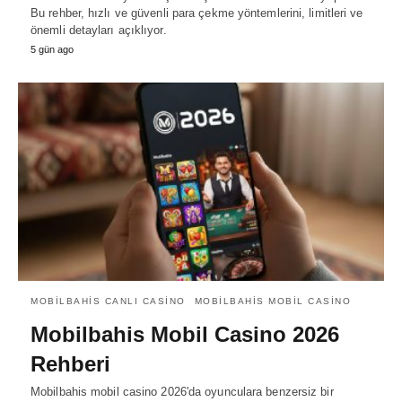
Bu rehber, hızlı ve güvenli para çekme yöntemlerini, limitleri ve
önemli detayları açıklıyor.
5 gün ago
MOBILBAHIS CANLI CASINO
MOBILBAHIS MOBIL CASINO
Mobilbahis Mobil Casino 2026
Rehberi
Mobilbahis mobil casino 2026'da oyunculara benzersiz bir