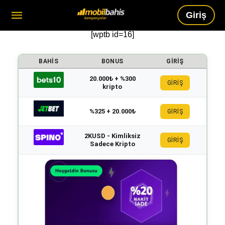
Giriş
[wptb id=16]
BAHIS
BONUS
GIRIŞ
20.000₺ + %300
GİRİŞ
kripto
%325 + 20.000₺
GİRİŞ
2KUSD - Kimliksiz
GİRİŞ
Sadece Kripto