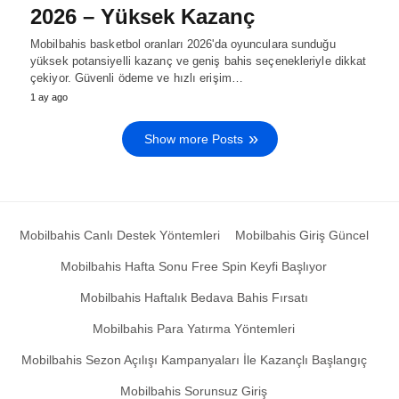
2026 – Yüksek Kazanç
Mobilbahis basketbol oranları 2026'da oyunculara sunduğu
yüksek potansiyelli kazanç ve geniş bahis seçenekleriyle dikkat
çekiyor. Güvenli ödeme ve hızlı erişim…
1 ay ago
Show more Posts
Mobilbahis Canlı Destek Yöntemleri
Mobilbahis Giriş Güncel
Mobilbahis Hafta Sonu Free Spin Keyfi Başlıyor
Mobilbahis Haftalık Bedava Bahis Fırsatı
Mobilbahis Para Yatırma Yöntemleri
Mobilbahis Sezon Açılışı Kampanyaları İle Kazançlı Başlangıç
Mobilbahis Sorunsuz Giriş