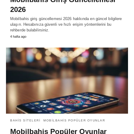
2026
Mobilbahis giriş güncellemesi 2026 hakkında en güncel bilgilere
ulaşın. Hesabınıza güvenli ve hızlı erişim yöntemlerini bu
rehberde bulabilirsiniz.
4 hafta ago
BAHIS SITELERI
MOBILBAHIS POPÜLER OYUNLAR
Mobilbahis Popüler Oyunlar