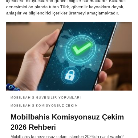
içeriklerle okuyucularına güncel bilgiler sunmaktadır. Kullanıcı
deneyimini ön planda tutan Türk, güvenilir kaynaklara dayalı,
anlaşılır ve bilgilendirici içerikler üretmeyi amaçlamaktadır.
MOBILBAHIS GÜVENILIR YORUMLARI
MOBILBAHIS KOMISYONSUZ ÇEKIM
Mobilbahis Komisyonsuz Çekim
2026 Rehberi
Mobilbahis komisyonsuz çekim işlemleri 2026'da nasıl yapılır?