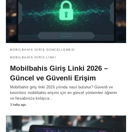
MOBILBAHIS GIRIŞ GÜNCELLEMESI
MOBILBAHIS GIRIS LINKI
Mobilbahis Giriş Linki 2026 –
Güncel ve Güvenli Erişim
Mobilbahis giriş linki 2026 yılında nasıl bulunur? Güvenli ve
kesintisiz mobilbahis erişimi için en güncel yöntemleri öğrenin
ve hesabınıza kolayca…
3 hafta ago