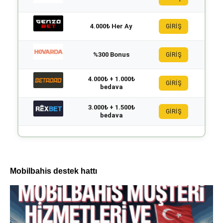
4.000₺ Her Ay
GİRİŞ
%300 Bonus
GİRİŞ
4.000₺ + 1.000₺
GİRİŞ
bedava
3.000₺ + 1.500₺
GİRİŞ
bedava
Mobilbahis destek hattı