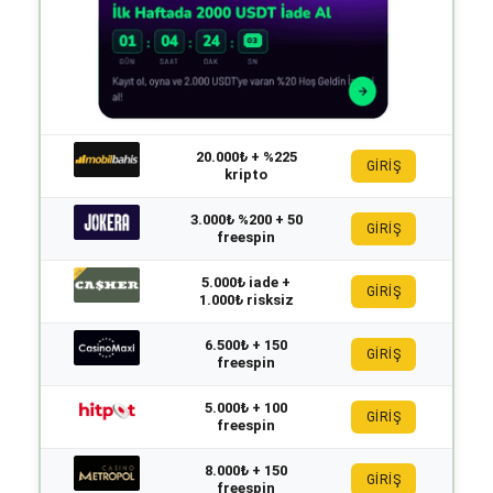
20.000₺ + %225
GİRİŞ
kripto
3.000₺ %200 + 50
GİRİŞ
freespin
5.000₺ iade +
GİRİŞ
1.000₺ risksiz
6.500₺ + 150
GİRİŞ
freespin
5.000₺ + 100
GİRİŞ
freespin
8.000₺ + 150
GİRİŞ
freespin