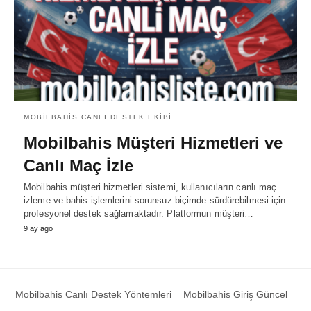
MOBILBAHIS CANLI DESTEK EKIBI
Mobilbahis Müşteri Hizmetleri ve
Canlı Maç İzle
Mobilbahis müşteri hizmetleri sistemi, kullanıcıların canlı maç
izleme ve bahis işlemlerini sorunsuz biçimde sürdürebilmesi için
profesyonel destek sağlamaktadır. Platformun müşteri…
9 ay ago
Mobilbahis Canlı Destek Yöntemleri
Mobilbahis Giriş Güncel