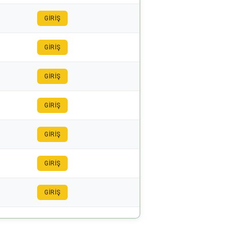
GİRİŞ
GİRİŞ
GİRİŞ
GİRİŞ
GİRİŞ
GİRİŞ
GİRİŞ