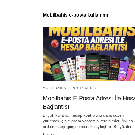
Mobilbahis e-posta kullanımı
MOBILBAHIS E-POSTA ADRESI
Mobilbahis E-Posta Adresi İle Hes
Bağlantısı
Birçok kullanıcı hesap kontrolünü daha düzenli
yürütmek için e-posta yöntemini tercih eder. Ayrıca
bildirim akışı giriş sürecini kolaylaştırır. Bu yüzden
8 ay ago