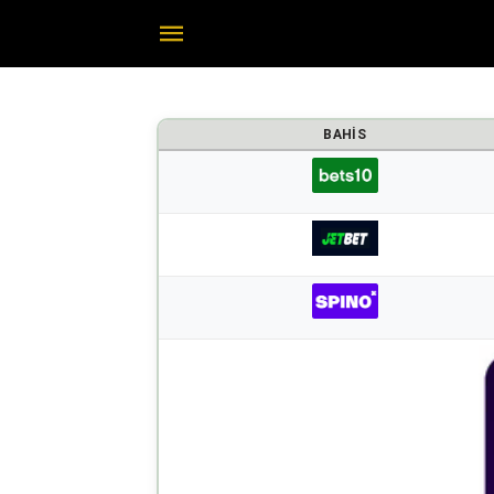
BAHIS