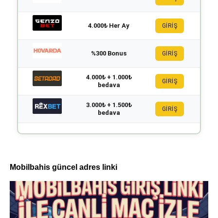
4.000₺ Her Ay
GİRİŞ
%300 Bonus
GİRİŞ
4.000₺ + 1.000₺
GİRİŞ
bedava
3.000₺ + 1.500₺
GİRİŞ
bedava
Mobilbahis güncel adres linki