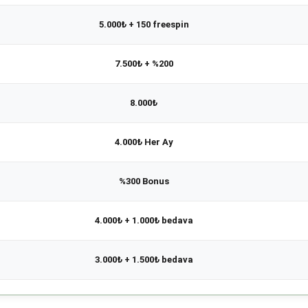
5.000₺ + 150 freespin
7.500₺ + %200
8.000₺
4.000₺ Her Ay
%300 Bonus
4.000₺ + 1.000₺ bedava
3.000₺ + 1.500₺ bedava