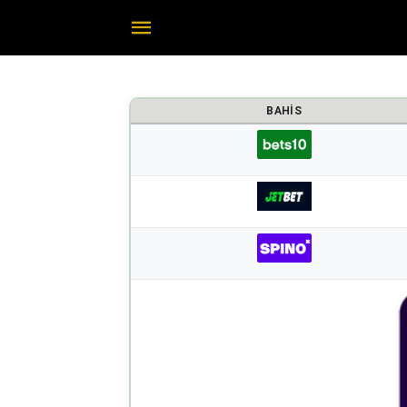
BAHIS