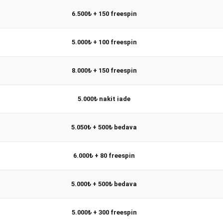
6.500₺ + 150 freespin
5.000₺ + 100 freespin
8.000₺ + 150 freespin
5.000₺ nakit iade
5.050₺ + 500₺ bedava
6.000₺ + 80 freespin
5.000₺ + 500₺ bedava
5.000₺ + 300 freespin