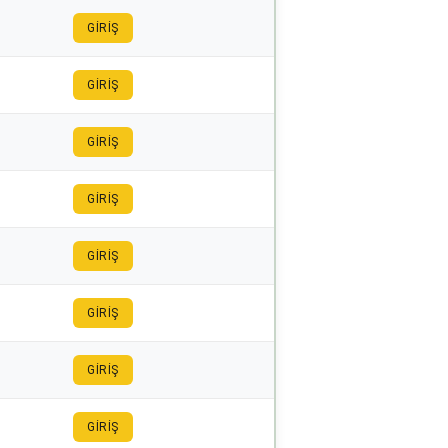
GİRİŞ
GİRİŞ
GİRİŞ
GİRİŞ
GİRİŞ
GİRİŞ
GİRİŞ
GİRİŞ