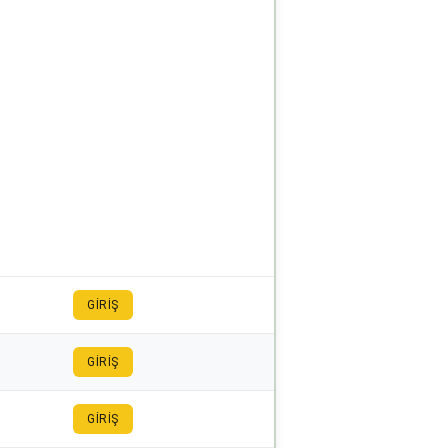
GİRİŞ
GİRİŞ
GİRİŞ