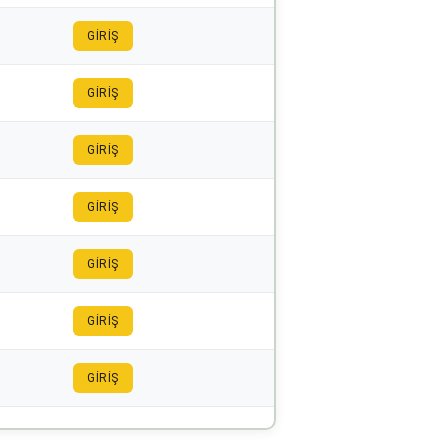
GİRİŞ
GİRİŞ
GİRİŞ
GİRİŞ
GİRİŞ
GİRİŞ
GİRİŞ