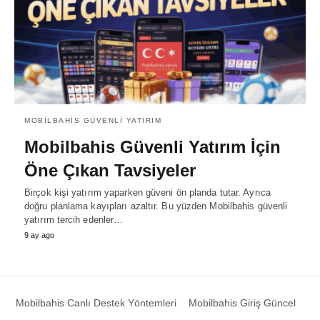
MOBILBAHIS GÜVENLI YATIRIM
Mobilbahis Güvenli Yatırım İçin
Öne Çıkan Tavsiyeler
Birçok kişi yatırım yaparken güveni ön planda tutar. Ayrıca
doğru planlama kayıpları azaltır. Bu yüzden Mobilbahis güvenli
yatırım tercih edenler…
9 ay ago
Mobilbahis Canlı Destek Yöntemleri
Mobilbahis Giriş Güncel