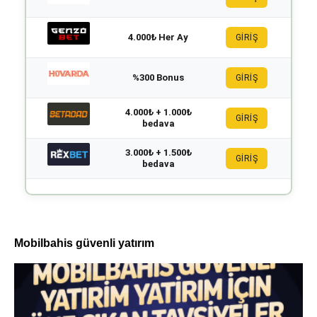
4.000₺ Her Ay
GİRİŞ
%300 Bonus
GİRİŞ
4.000₺ + 1.000₺
GİRİŞ
bedava
3.000₺ + 1.500₺
GİRİŞ
bedava
Mobilbahis güvenli yatırım