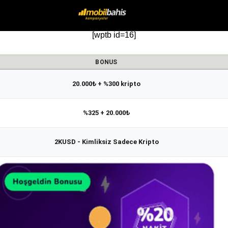
[wptb id=16]
BONUS
20.000₺ + %300 kripto
%325 + 20.000₺
2KUSD - Kimliksiz Sadece Kripto