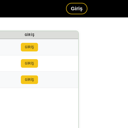
Giriş
GIRIŞ
GİRİŞ
GİRİŞ
GİRİŞ