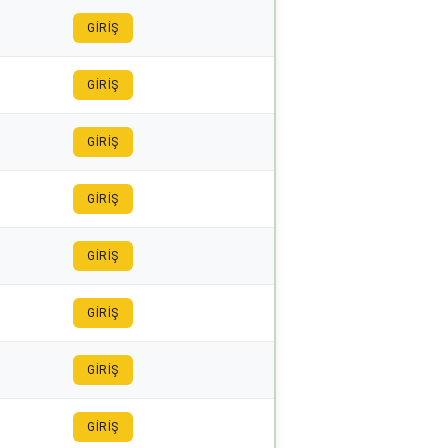
GİRİŞ
GİRİŞ
GİRİŞ
GİRİŞ
GİRİŞ
GİRİŞ
GİRİŞ
GİRİŞ