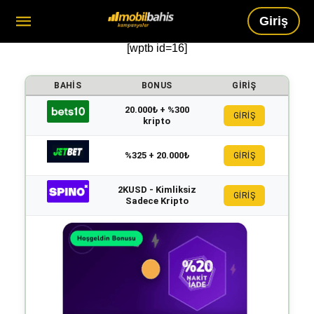
Giriş
[wptb id=16]
BAHIS
BONUS
GIRIŞ
20.000₺ + %300
GİRİŞ
kripto
%325 + 20.000₺
GİRİŞ
2KUSD - Kimliksiz
GİRİŞ
Sadece Kripto