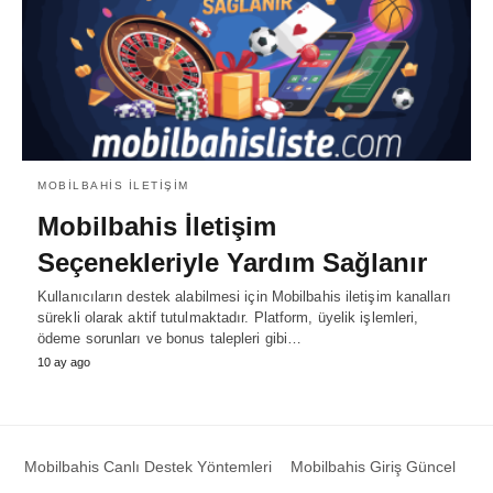
MOBILBAHIS ILETIŞIM
Mobilbahis İletişim
Seçenekleriyle Yardım Sağlanır
Kullanıcıların destek alabilmesi için Mobilbahis iletişim kanalları
sürekli olarak aktif tutulmaktadır. Platform, üyelik işlemleri,
ödeme sorunları ve bonus talepleri gibi…
10 ay ago
Mobilbahis Canlı Destek Yöntemleri
Mobilbahis Giriş Güncel