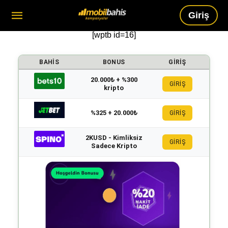
Giriş
[wptb id=16]
BAHIS
BONUS
GIRIŞ
20.000₺ + %300
GİRİŞ
kripto
%325 + 20.000₺
GİRİŞ
2KUSD - Kimliksiz
GİRİŞ
Sadece Kripto