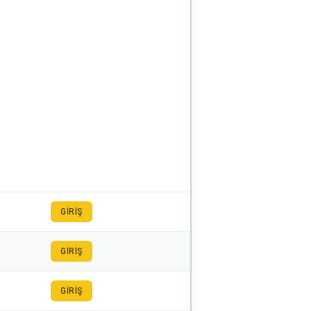
GİRİŞ
GİRİŞ
GİRİŞ