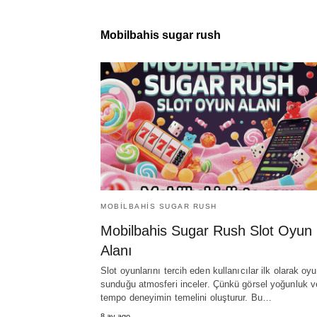
Mobilbahis sugar rush
MOBILBAHIS SUGAR RUSH
Mobilbahis Sugar Rush Slot Oyun
Alanı
Slot oyunlarını tercih eden kullanıcılar ilk olarak oy
sunduğu atmosferi inceler. Çünkü görsel yoğunluk v
tempo deneyimin temelini oluşturur. Bu…
8 ay ago