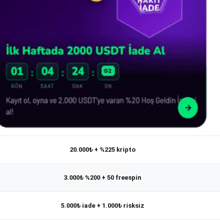
20.000₺ + %225 kripto
3.000₺ %200 + 50 freespin
5.000₺ iade + 1.000₺ risksiz