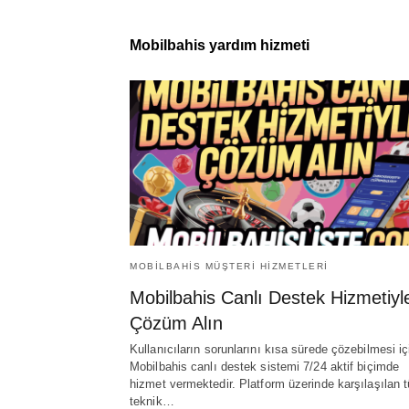
Mobilbahis yardım hizmeti
MOBILBAHIS MÜŞTERI HIZMETLERI
Mobilbahis Canlı Destek Hizmetiyl
Çözüm Alın
Kullanıcıların sorunlarını kısa sürede çözebilmesi iç
Mobilbahis canlı destek sistemi 7/24 aktif biçimde
hizmet vermektedir. Platform üzerinde karşılaşılan 
teknik…