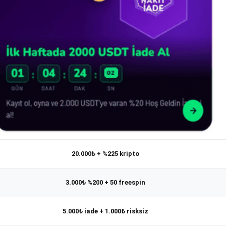
20.000₺ + %225 kripto
3.000₺ %200 + 50 freespin
5.000₺ iade + 1.000₺ risksiz