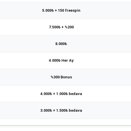
5.000₺ + 150 freespin
7.500₺ + %200
8.000₺
4.000₺ Her Ay
%300 Bonus
4.000₺ + 1.000₺ bedava
3.000₺ + 1.500₺ bedava