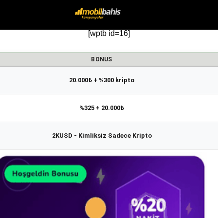
[wptb id=16]
BONUS
20.000₺ + %300 kripto
%325 + 20.000₺
2KUSD - Kimliksiz Sadece Kripto