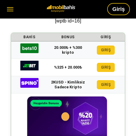
Giriş
[wptb id=16]
BAHIS
BONUS
GIRIŞ
20.000₺ + %300
GİRİŞ
kripto
%325 + 20.000₺
GİRİŞ
2KUSD - Kimliksiz
GİRİŞ
Sadece Kripto