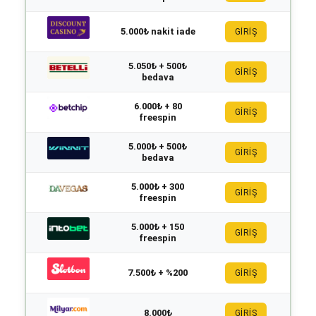
5.000₺ nakit iade
GİRİŞ
5.050₺ + 500₺
GİRİŞ
bedava
6.000₺ + 80
GİRİŞ
freespin
5.000₺ + 500₺
GİRİŞ
bedava
5.000₺ + 300
GİRİŞ
freespin
5.000₺ + 150
GİRİŞ
freespin
7.500₺ + %200
GİRİŞ
8.000₺
GİRİŞ