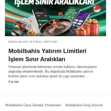
MOBILBAHIS YATIRIM LIMITLERI
Mobilbahis Yatırım Limitleri
İşlem Sınır Aralıkları
Finansal işlemlerde belirlenen sınırlar kullanıcı davranışlarını
doğrudan etkilemektedir. Bu doğrultuda Mobilbahis yatırım
limitleri işlem sınır aralıkları planlı bir yapı üzerinden…
8 ay ago
Mobilbahis Canlı Destek Yöntemleri
Mobilbahis Giriş Güncel