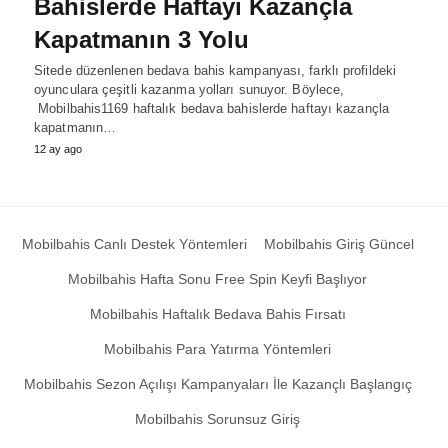
Bahislerde Haftayı Kazançla
Kapatmanın 3 Yolu
Sitede düzenlenen bedava bahis kampanyası, farklı profildeki
oyunculara çeşitli kazanma yolları sunuyor. Böylece,
Mobilbahis1169 haftalık bedava bahislerde haftayı kazançla
kapatmanın…
12 ay ago
Mobilbahis Canlı Destek Yöntemleri
Mobilbahis Giriş Güncel
Mobilbahis Hafta Sonu Free Spin Keyfi Başlıyor
Mobilbahis Haftalık Bedava Bahis Fırsatı
Mobilbahis Para Yatırma Yöntemleri
Mobilbahis Sezon Açılışı Kampanyaları İle Kazançlı Başlangıç
Mobilbahis Sorunsuz Giriş