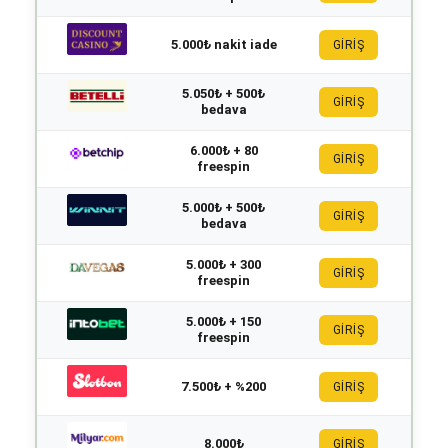
5.000₺ nakit iade
GİRİŞ
5.050₺ + 500₺
GİRİŞ
bedava
6.000₺ + 80
GİRİŞ
freespin
5.000₺ + 500₺
GİRİŞ
bedava
5.000₺ + 300
GİRİŞ
freespin
5.000₺ + 150
GİRİŞ
freespin
7.500₺ + %200
GİRİŞ
8.000₺
GİRİŞ