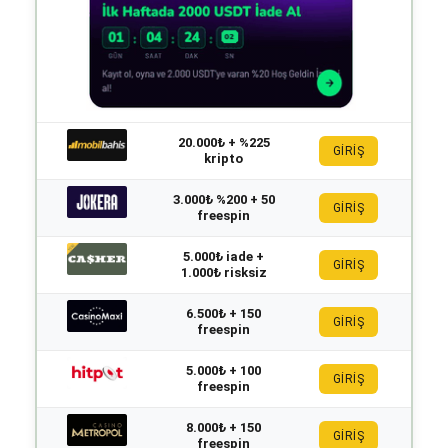
20.000₺ + %225
GİRİŞ
kripto
3.000₺ %200 + 50
GİRİŞ
freespin
5.000₺ iade +
GİRİŞ
1.000₺ risksiz
6.500₺ + 150
GİRİŞ
freespin
5.000₺ + 100
GİRİŞ
freespin
8.000₺ + 150
GİRİŞ
freespin