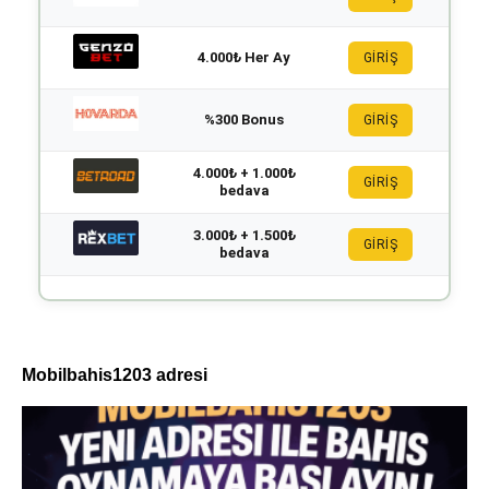
4.000₺ Her Ay
GİRİŞ
%300 Bonus
GİRİŞ
4.000₺ + 1.000₺
GİRİŞ
bedava
3.000₺ + 1.500₺
GİRİŞ
bedava
Mobilbahis1203 adresi