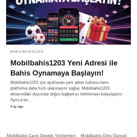
MOBILBAHIS1203
Mobilbahis1203 Yeni Adresi ile
Bahis Oynamaya Başlayın!
Mobilbahis1203 için açıklanan yeni adres kullanıcıların
platforma daha hızlı ulaşmasını sağlar. Mobilbahis1203
ekranındaki duyurular doğru bağlantıyı belirlemeyi kolaylaştırır.
Ayrıca bu…
9 ay ago
Mobilbahis Canlı Destek Yöntemleri
Mobilbahis Giriş Güncel