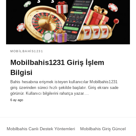
MOBILBAHIS1231
Mobilbahis1231 Giriş İşlem
Bilgisi
Bahis hesabına erişmek isteyen kullanıcılar Mobilbahis1231
giriş üzerinden süreci hızlı şekilde başlatır. Giriş ekranı sade
görünür. Kullanıcı bilgilerini rahatça yazar.…
6 ay ago
Mobilbahis Canlı Destek Yöntemleri
Mobilbahis Giriş Güncel