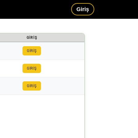
Giriş
GIRIŞ
GİRİŞ
GİRİŞ
GİRİŞ