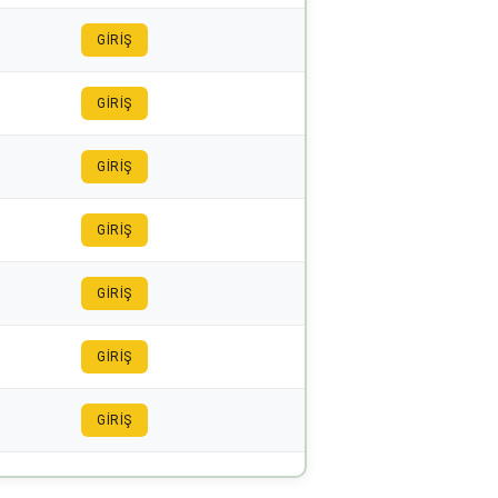
GİRİŞ
GİRİŞ
GİRİŞ
GİRİŞ
GİRİŞ
GİRİŞ
GİRİŞ