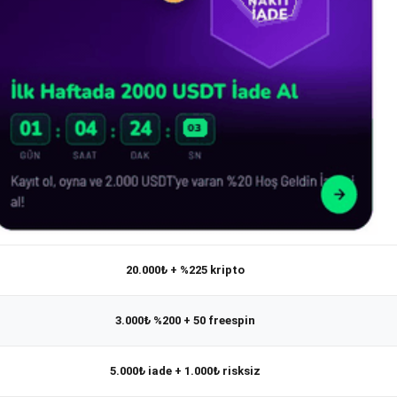
20.000₺ + %225 kripto
3.000₺ %200 + 50 freespin
5.000₺ iade + 1.000₺ risksiz