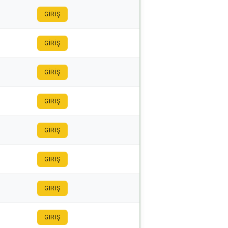
GİRİŞ
GİRİŞ
GİRİŞ
GİRİŞ
GİRİŞ
GİRİŞ
GİRİŞ
GİRİŞ