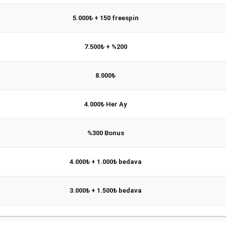
5.000₺ + 150 freespin
7.500₺ + %200
8.000₺
4.000₺ Her Ay
%300 Bonus
4.000₺ + 1.000₺ bedava
3.000₺ + 1.500₺ bedava