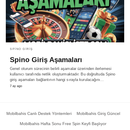
SPINO GIRIŞ
Spino Giriş Aşamaları
Genel oturum sürecinin belirli aşamalar üzerinden ilerlemesi
kullanıcı tarafında netlik oluşturmaktadır. Bu doğrultuda Spino
giriş aşamaları bağlantının hangi sırayla kurulacağını…
7 ay ago
Mobilbahis Canlı Destek Yöntemleri
Mobilbahis Giriş Güncel
Mobilbahis Hafta Sonu Free Spin Keyfi Başlıyor