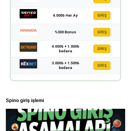
4.000₺ Her Ay
GİRİŞ
%300 Bonus
GİRİŞ
4.000₺ + 1.000₺
GİRİŞ
bedava
3.000₺ + 1.500₺
GİRİŞ
bedava
Spino giriş işlemi