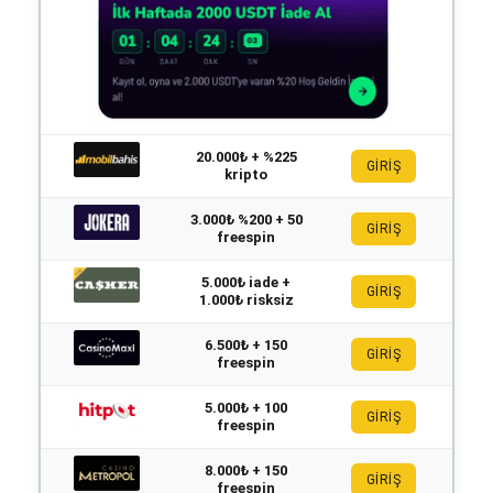
20.000₺ + %225
GİRİŞ
kripto
3.000₺ %200 + 50
GİRİŞ
freespin
5.000₺ iade +
GİRİŞ
1.000₺ risksiz
6.500₺ + 150
GİRİŞ
freespin
5.000₺ + 100
GİRİŞ
freespin
8.000₺ + 150
GİRİŞ
freespin