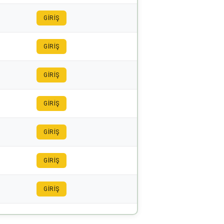
GİRİŞ
GİRİŞ
GİRİŞ
GİRİŞ
GİRİŞ
GİRİŞ
GİRİŞ