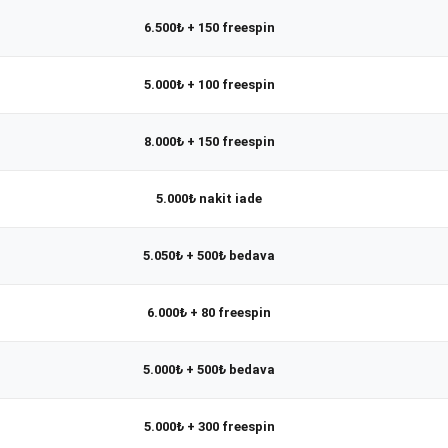
6.500₺ + 150 freespin
5.000₺ + 100 freespin
8.000₺ + 150 freespin
5.000₺ nakit iade
5.050₺ + 500₺ bedava
6.000₺ + 80 freespin
5.000₺ + 500₺ bedava
5.000₺ + 300 freespin