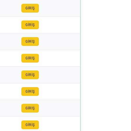
GİRİŞ
GİRİŞ
GİRİŞ
GİRİŞ
GİRİŞ
GİRİŞ
GİRİŞ
GİRİŞ