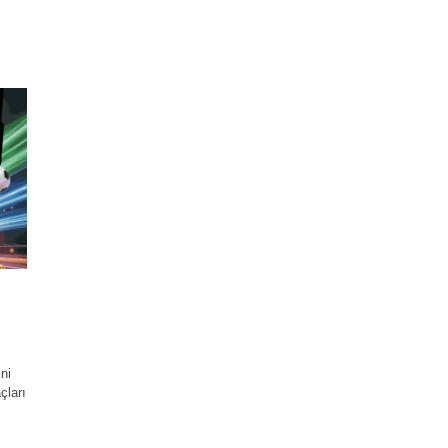
ni
çları