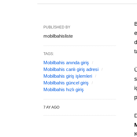
B
PUBLISHED BY
e
mobilbahisliste
d
t
TAGS:
Mobilbahis anında giriş
Mobilbahis canlı giriş adresi
Ü
Mobilbahis giriş işlemleri
s
Mobilbahis güncel giriş
i
Mobilbahis hızlı giriş
p
7 AY AGO
D
M
K