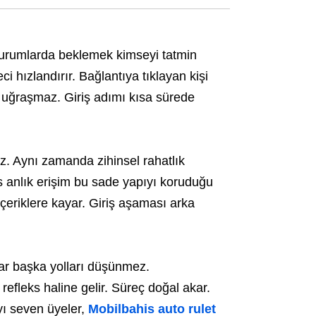
 durumlarda beklemek kimseyi tatmin
ci hızlandırır. Bağlantıya tıklayan kişi
 uğraşmaz. Giriş adımı kısa sürede
z. Aynı zamanda zihinsel rahatlık
s anlık erişim bu sade yapıyı koruduğu
çeriklere kayar. Giriş aşaması arka
lar başka yolları düşünmez.
 refleks haline gelir. Süreç doğal akar.
ayı seven üyeler,
Mobilbahis auto rulet