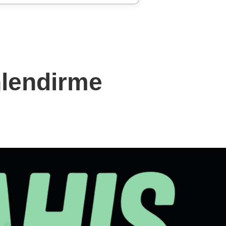
nlendirme