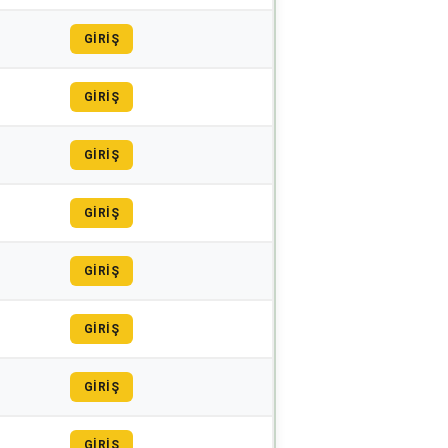
GİRİŞ
GİRİŞ
GİRİŞ
GİRİŞ
GİRİŞ
GİRİŞ
GİRİŞ
GİRİŞ