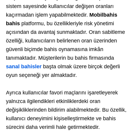
sistem sayesinde kullanıcılar değişen oranları
kaçırmadan işlem yapabilmektedir.
Mobilbahis
bahis
platformu, bu özellikleriyle risk yönetimi
açısından da avantaj sunmaktadır. Oran sabitleme
özelliği, kullanıcıların belirlenen oran üzerinden
güvenli biçimde bahis oynamasına imkân
tanımaktadır. Müşterilerin bu bahis firmasında
sanal bahisler
başta olmak üzere birçok değerli
oyun seçeneği yer almaktadır.
Ayrıca kullanıcılar favori maçlarını işaretleyerek
yalnızca ilgilendikleri etkinliklerdeki oran
değişikliklerinden bildirim alabilmektedir. Bu özellik,
kullanıcı deneyimini kişiselleştirmekte ve bahis
sürecini daha verimli hale getirmektedir.