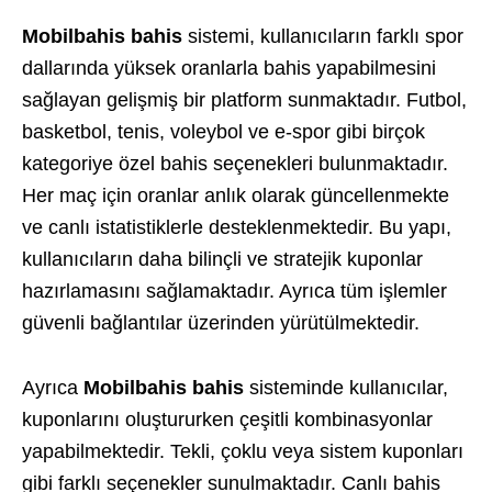
Mobilbahis bahis
sistemi, kullanıcıların farklı spor
dallarında yüksek oranlarla bahis yapabilmesini
sağlayan gelişmiş bir platform sunmaktadır. Futbol,
basketbol, tenis, voleybol ve e-spor gibi birçok
kategoriye özel bahis seçenekleri bulunmaktadır.
Her maç için oranlar anlık olarak güncellenmekte
ve canlı istatistiklerle desteklenmektedir. Bu yapı,
kullanıcıların daha bilinçli ve stratejik kuponlar
hazırlamasını sağlamaktadır. Ayrıca tüm işlemler
güvenli bağlantılar üzerinden yürütülmektedir.
Ayrıca
Mobilbahis bahis
sisteminde kullanıcılar,
kuponlarını oluştururken çeşitli kombinasyonlar
yapabilmektedir. Tekli, çoklu veya sistem kuponları
gibi farklı seçenekler sunulmaktadır. Canlı bahis