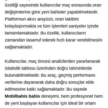
özelliği sayesinde kullanıcılar maç esnasında oran
değişimlerine göre yeni bahisler yapabilmektedir.
Platformun akıcı arayüzü, oran takibini
kolaylaştırmakta ve tüm işlemleri saniyeler içinde
tamamlamaktadır. Bu özellik, kullanıcıların
zamandan tasarruf ederek hızlı karar verebilmesini
sağlamaktadır.
Kullanıcılar, maç öncesi analizlerden yararlanarak
istatistik tablosu üzerinden doğru tahminlerde
bulunabilmektedir. Bu araç, geçmiş performans
verilerine dayanarak daha doğru sonuçlar elde
edilmesine katkı sağlamaktadır. Bu sayede
Mobilbahis bahis
deneyimi, hem profesyonel hem
de yeni başlayan kullanıcılar için ideal bir ortam