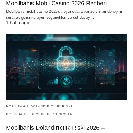
Mobilbahis Mobil Casino 2026 Rehberi
Mobilbahis mobil casino 2026'da oyunculara benzersiz bir deneyim
sunarak gelişmiş oyun seçenekleri ve üst düzey…
1 hafta ago
MOBILBAHIS DOLANDIRICILIK RISKI
MOBILBAHIS GÜVENILIR YORUMLARI
Mobilbahis Dolandırıcılık Riski 2026 –