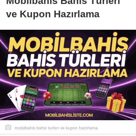
Mobilbahis Bahis Türleri
ve Kupon Hazırlama
mobilbahis bahis turleri ve kupon hazirlama