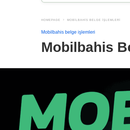
HOMEPAGE
MOBILBAHIS BELGE IŞLEMLERI
Mobilbahis belge işlemleri
Mobilbahis B