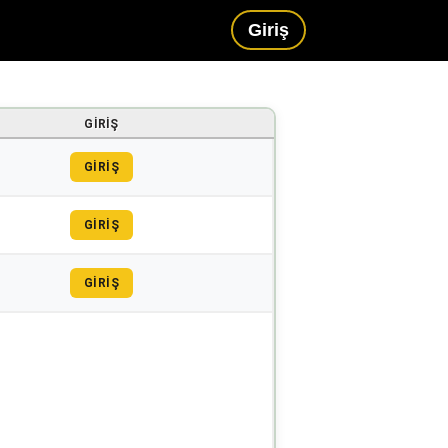
Giriş
GIRIŞ
GİRİŞ
GİRİŞ
GİRİŞ