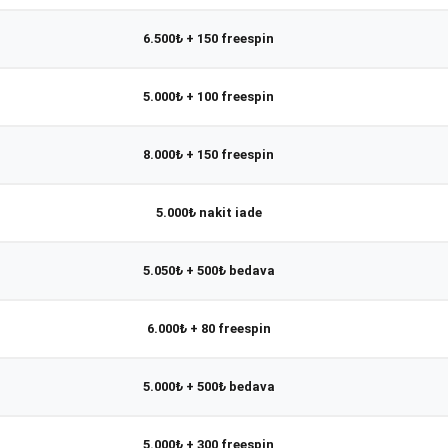
6.500₺ + 150 freespin
5.000₺ + 100 freespin
8.000₺ + 150 freespin
5.000₺ nakit iade
5.050₺ + 500₺ bedava
6.000₺ + 80 freespin
5.000₺ + 500₺ bedava
5.000₺ + 300 freespin