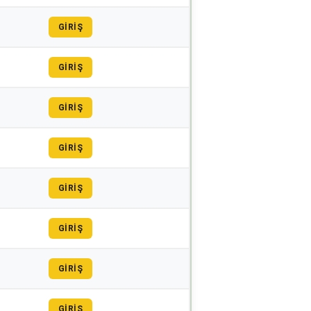
GİRİŞ
GİRİŞ
GİRİŞ
GİRİŞ
GİRİŞ
GİRİŞ
GİRİŞ
GİRİŞ