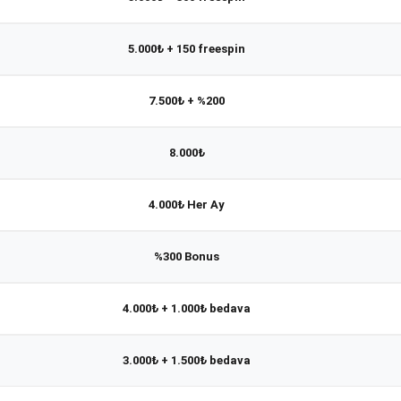
5.000₺ + 150 freespin
7.500₺ + %200
8.000₺
4.000₺ Her Ay
%300 Bonus
4.000₺ + 1.000₺ bedava
3.000₺ + 1.500₺ bedava