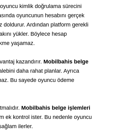
 oyuncu kimlik doğrulama sürecini
sında oyuncunun hesabını gerçek
siz doldurur. Ardından platform gerekli
akını yükler. Böylece hesap
cikme yaşamaz.
vantaj kazandırır.
Mobilbahis belge
ebini daha rahat planlar. Ayrıca
sormaz. Bu sayede oyuncu ödeme
utmalıdır.
Mobilbahis belge işlemleri
m ek kontrol ister. Bu nedenle oyuncu
ağlam ilerler.