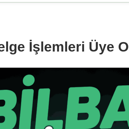
elge İşlemleri Üye 