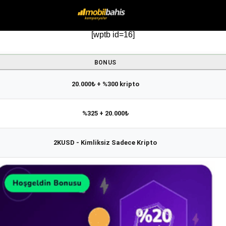
[wptb id=16]
BONUS
20.000₺ + %300 kripto
%325 + 20.000₺
2KUSD - Kimliksiz Sadece Kripto