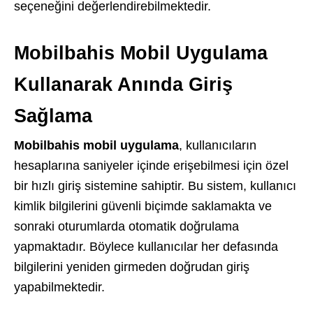
seçeneğini değerlendirebilmektedir.
Mobilbahis Mobil Uygulama
Kullanarak Anında Giriş
Sağlama
Mobilbahis mobil uygulama
, kullanıcıların
hesaplarına saniyeler içinde erişebilmesi için özel
bir hızlı giriş sistemine sahiptir. Bu sistem, kullanıcı
kimlik bilgilerini güvenli biçimde saklamakta ve
sonraki oturumlarda otomatik doğrulama
yapmaktadır. Böylece kullanıcılar her defasında
bilgilerini yeniden girmeden doğrudan giriş
yapabilmektedir.