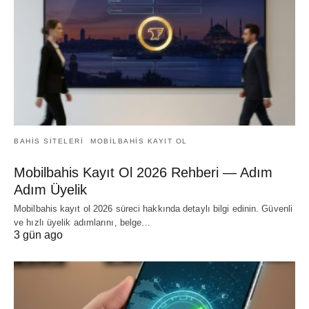
BAHIS SITELERI
MOBILBAHIS KAYIT OL
Mobilbahis Kayıt Ol 2026 Rehberi — Adım
Adım Üyelik
Mobilbahis kayıt ol 2026 süreci hakkında detaylı bilgi edinin. Güvenli
ve hızlı üyelik adımlarını, belge…
3 gün ago