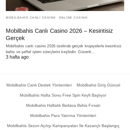
MOBILBAHIS CANLI CASINO
ONLINE CASINO
Mobilbahis Canlı Casino 2026 – Kesintisiz
Gerçek
Mobilbahis canlı casino 2026 özelinde gerçek krupiyelerle kesintisiz
bahis ve şeffaf işlem süreçlerini keşfedin. Güvenli…
3 hafta ago
Mobilbahis Canlı Destek Yöntemleri
Mobilbahis Giriş Güncel
Mobilbahis Hafta Sonu Free Spin Keyfi Başlıyor
Mobilbahis Haftalık Bedava Bahis Fırsatı
Mobilbahis Para Yatırma Yöntemleri
Mobilbahis Sezon Açılışı Kampanyaları İle Kazançlı Başlangıç