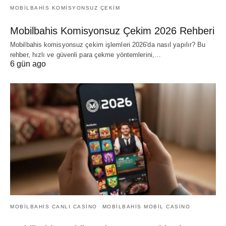
MOBILBAHIS KOMISYONSUZ ÇEKIM
Mobilbahis Komisyonsuz Çekim 2026 Rehberi
Mobilbahis komisyonsuz çekim işlemleri 2026'da nasıl yapılır? Bu
rehber, hızlı ve güvenli para çekme yöntemlerini,…
6 gün ago
MOBILBAHIS CANLI CASINO
MOBILBAHIS MOBIL CASINO