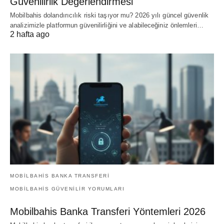
Güvenilirlik Değerlendirmesi
Mobilbahis dolandırıcılık riski taşıyor mu? 2026 yılı güncel güvenlik
analizimizle platformun güvenilirliğini ve alabileceğiniz önlemleri…
2 hafta ago
MOBILBAHIS BANKA TRANSFERI
MOBILBAHIS GÜVENILIR YORUMLARI
Mobilbahis Banka Transferi Yöntemleri 2026