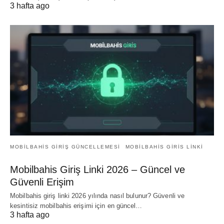
3 hafta ago
MOBILBAHIS GIRIŞ GÜNCELLEMESI
MOBILBAHIS GIRIS LINKI
Mobilbahis Giriş Linki 2026 – Güncel ve
Güvenli Erişim
Mobilbahis giriş linki 2026 yılında nasıl bulunur? Güvenli ve
kesintisiz mobilbahis erişimi için en güncel…
3 hafta ago