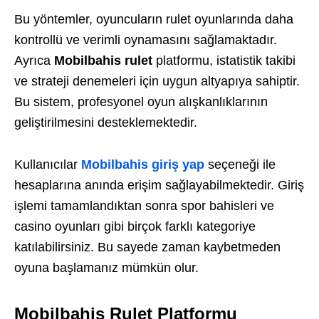
Bu yöntemler, oyuncuların rulet oyunlarında daha
kontrollü ve verimli oynamasını sağlamaktadır.
Ayrıca
Mobilbahis rulet
platformu, istatistik takibi
ve strateji denemeleri için uygun altyapıya sahiptir.
Bu sistem, profesyonel oyun alışkanlıklarının
geliştirilmesini desteklemektedir.
Kullanıcılar
Mobilbahis giriş yap
seçeneği ile
hesaplarına anında erişim sağlayabilmektedir. Giriş
işlemi tamamlandıktan sonra spor bahisleri ve
casino oyunları gibi birçok farklı kategoriye
katılabilirsiniz. Bu sayede zaman kaybetmeden
oyuna başlamanız mümkün olur.
Mobilbahis Rulet Platformu