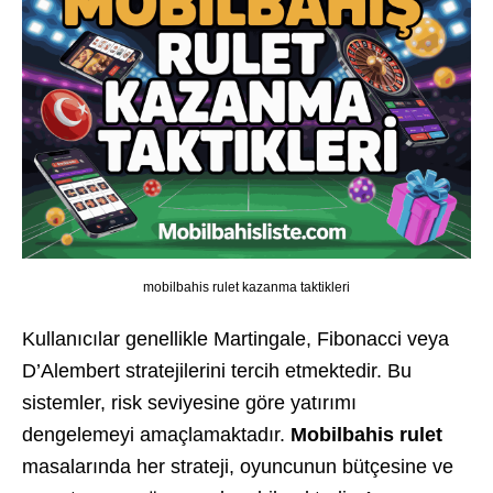
mobilbahis rulet kazanma taktikleri
Kullanıcılar genellikle Martingale, Fibonacci veya
D’Alembert stratejilerini tercih etmektedir. Bu
sistemler, risk seviyesine göre yatırımı
dengelemeyi amaçlamaktadır.
Mobilbahis rulet
masalarında her strateji, oyuncunun bütçesine ve