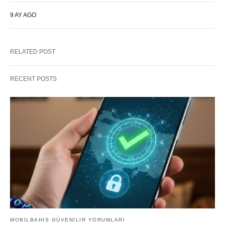
9 AY AGO
RELATED POST
RECENT POSTS
MOBILBAHIS GÜVENILIR YORUMLARI