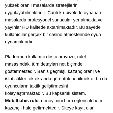
yüksek oranlı masalarda stratejilerini
uygulayabilmektedir. Canlı krupiyelerle oynanan
masalarda profesyonel sunucular yer almakta ve
yayınlar HD kalitede aktarılmaktadır. Bu sayede
kullanıcılar gerçek bir casino atmosferinde oyun
oynamaktadır.
Platformun kullanıcı dostu arayüzü, rulet
masasındaki tüm detayları net biçimde
göstermektedir. Bahis geçmişi, kazanç oranı ve
istatistikler tek ekranda görüntülenebilmekte, bu da
oyuncuların taktik geliştirmesini
kolaylaştırmaktadır. Bu kapsamlı sistem,
Mobilbahis rulet
deneyimini hem eğlenceli hem
kazançlı hale getirmektedir. Siteye kayıt olan