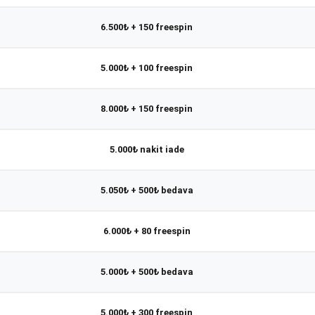
6.500₺ + 150 freespin
5.000₺ + 100 freespin
8.000₺ + 150 freespin
5.000₺ nakit iade
5.050₺ + 500₺ bedava
6.000₺ + 80 freespin
5.000₺ + 500₺ bedava
5.000₺ + 300 freespin