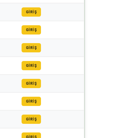
GİRİŞ
GİRİŞ
GİRİŞ
GİRİŞ
GİRİŞ
GİRİŞ
GİRİŞ
GİRİŞ