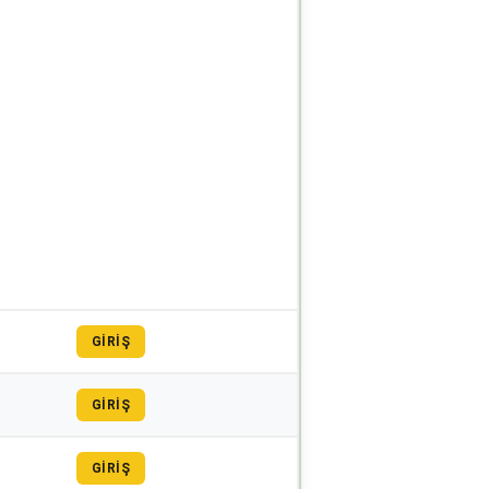
GİRİŞ
GİRİŞ
GİRİŞ