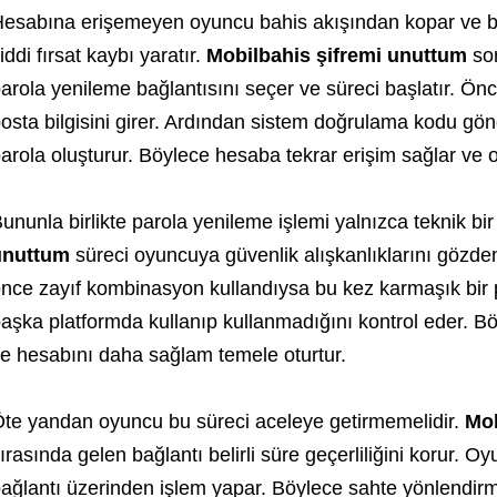
esabına erişemeyen oyuncu bahis akışından kopar ve bu
iddi fırsat kaybı yaratır.
Mobilbahis şifremi unuttum
sor
arola yenileme bağlantısını seçer ve süreci başlatır. Öncel
osta bilgisini girer. Ardından sistem doğrulama kodu gön
arola oluşturur. Böylece hesaba tekrar erişim sağlar ve
ununla birlikte parola yenileme işlemi yalnızca teknik bir
unuttum
süreci oyuncuya güvenlik alışkanlıklarını gözde
nce zayıf kombinasyon kullandıysa bu kez karmaşık bir par
aşka platformda kullanıp kullanmadığını kontrol eder. Böy
e hesabını daha sağlam temele oturtur.
te yandan oyuncu bu süreci aceleye getirmemelidir.
Mob
ırasında gelen bağlantı belirli süre geçerliliğini korur. O
ağlantı üzerinden işlem yapar. Böylece sahte yönlendirm