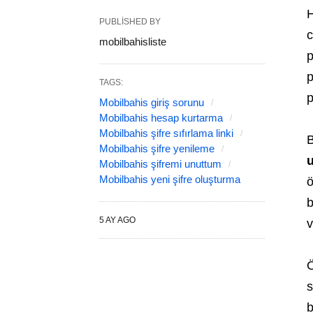
H
PUBLISHED BY
c
mobilbahisliste
p
p
TAGS:
p
Mobilbahis giriş sorunu
Mobilbahis hesap kurtarma
Mobilbahis şifre sıfırlama linki
B
Mobilbahis şifre yenileme
Mobilbahis şifremi unuttum
Mobilbahis yeni şifre oluşturma
ö
b
5 AY AGO
v
Ö
s
b