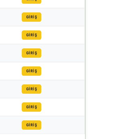
GİRİŞ
GİRİŞ
GİRİŞ
GİRİŞ
GİRİŞ
GİRİŞ
GİRİŞ