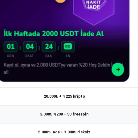
20.000₺ + %225 kripto
3.000₺ %200 + 50 freespin
5.000₺ iade + 1.000₺ risksiz