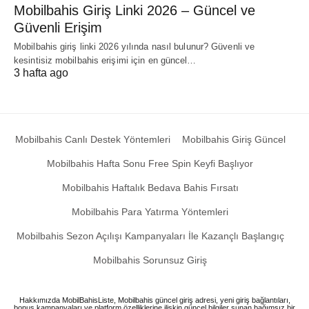
Mobilbahis Giriş Linki 2026 – Güncel ve
Güvenli Erişim
Mobilbahis giriş linki 2026 yılında nasıl bulunur? Güvenli ve
kesintisiz mobilbahis erişimi için en güncel…
3 hafta ago
Mobilbahis Canlı Destek Yöntemleri
Mobilbahis Giriş Güncel
Mobilbahis Hafta Sonu Free Spin Keyfi Başlıyor
Mobilbahis Haftalık Bedava Bahis Fırsatı
Mobilbahis Para Yatırma Yöntemleri
Mobilbahis Sezon Açılışı Kampanyaları İle Kazançlı Başlangıç
Mobilbahis Sorunsuz Giriş
Hakkımızda MobilBahisListe, Mobilbahis güncel giriş adresi, yeni giriş bağlantıları,
bonus kampanyaları ve platform özelliklerine ilişkin güncel bilgiler sunan bağımsız bir