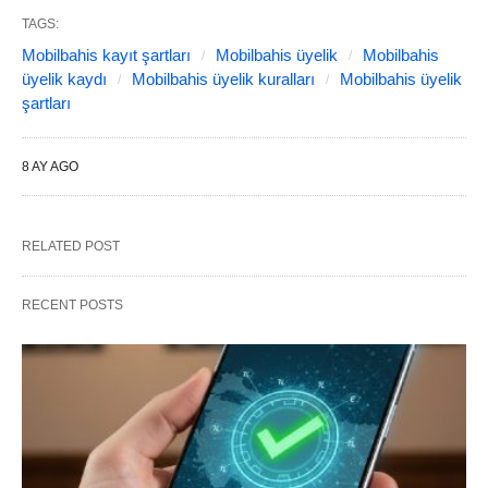
TAGS:
Mobilbahis kayıt şartları
Mobilbahis üyelik
Mobilbahis
üyelik kaydı
Mobilbahis üyelik kuralları
Mobilbahis üyelik
şartları
8 AY AGO
RELATED POST
RECENT POSTS