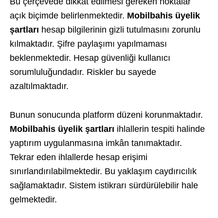
Bu çerçevede dikkat edilmesi gereken noktalar
açık biçimde belirlenmektedir.
Mobilbahis üyelik
şartları
hesap bilgilerinin gizli tutulmasını zorunlu
kılmaktadır. Şifre paylaşımı yapılmaması
beklenmektedir. Hesap güvenliği kullanıcı
sorumluluğundadır. Riskler bu sayede
azaltılmaktadır.
Bunun sonucunda platform düzeni korunmaktadır.
Mobilbahis üyelik şartları
ihlallerin tespiti halinde
yaptırım uygulanmasına imkân tanımaktadır.
Tekrar eden ihlallerde hesap erişimi
sınırlandırılabilmektedir. Bu yaklaşım caydırıcılık
sağlamaktadır. Sistem istikrarı sürdürülebilir hale
gelmektedir.