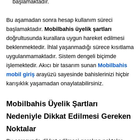
başlamaktadır.
Bu aşamadan sonra hesap kullanım süreci
başlamaktadır.
Mobilbahis üyelik şartları
doğrultusunda kurallara uygun hareket edilmesi
beklenmektedir. İhlal yaşanmadığı sürece kısıtlama
uygulanmamaktadır. Sistem dengeli biçimde
işlemektedir. Akıcı bir tasarım sunan
Mobilbahis
mobil giriş
arayüzü sayesinde bahislerinizi hiçbir
karışıklık yaşamadan onaylatabilirsiniz.
Mobilbahis Üyelik Şartları
Nedeniyle Dikkat Edilmesi Gereken
Noktalar