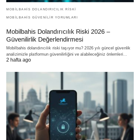
MOBILBAHIS DOLANDIRICILIK RISKI
MOBILBAHIS GÜVENILIR YORUMLARI
Mobilbahis Dolandırıcılık Riski 2026 –
Güvenilirlik Değerlendirmesi
Mobilbahis dolandırıcılık riski taşıyor mu? 2026 yılı güncel güvenlik
analizimizle platformun güvenilirliğini ve alabileceğiniz önlemleri…
2 hafta ago