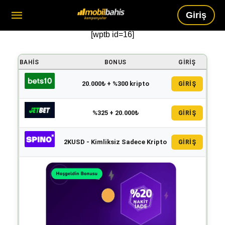
Giriş
[wptb id=16]
BAHIS
BONUS
GIRIŞ
20.000₺ + %300 kripto
GİRİŞ
%325 + 20.000₺
GİRİŞ
2KUSD - Kimliksiz Sadece Kripto
GİRİŞ