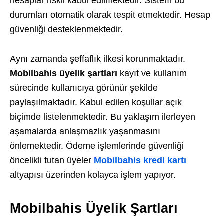
hesaplar riskli kabul edilmektedir. Sistem bu
durumları otomatik olarak tespit etmektedir. Hesap
güvenliği desteklenmektedir.
Aynı zamanda şeffaflık ilkesi korunmaktadır.
Mobilbahis üyelik şartları
kayıt ve kullanım
sürecinde kullanıcıya görünür şekilde
paylaşılmaktadır. Kabul edilen koşullar açık
biçimde listelenmektedir. Bu yaklaşım ilerleyen
aşamalarda anlaşmazlık yaşanmasını
önlemektedir. Ödeme işlemlerinde güvenliği
öncelikli tutan üyeler
Mobilbahis kredi kartı
altyapısı üzerinden kolayca işlem yapıyor.
Mobilbahis Üyelik Şartları