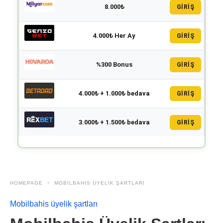
8.000₺
GİRİŞ
4.000₺ Her Ay
GİRİŞ
%300 Bonus
GİRİŞ
4.000₺ + 1.000₺ bedava
GİRİŞ
3.000₺ + 1.500₺ bedava
GİRİŞ
HOMEPAGE
MOBILBAHIS ÜYELIK ŞARTLARI
Mobilbahis üyelik şartları