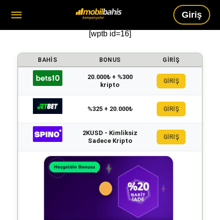
Giriş
[wptb id=16]
BAHIS
BONUS
GIRIŞ
20.000₺ + %300
GİRİŞ
kripto
%325 + 20.000₺
GİRİŞ
2KUSD - Kimliksiz
GİRİŞ
Sadece Kripto