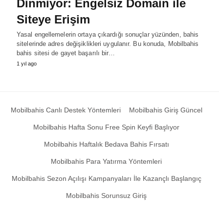
Dinmiyor: Engelsiz Domain ile
Siteye Erişim
Yasal engellemelerin ortaya çıkardığı sonuçlar yüzünden, bahis
sitelerinde adres değişiklikleri uygulanır. Bu konuda, Mobilbahis
bahis sitesi de gayet başarılı bir…
1 yıl ago
Mobilbahis Canlı Destek Yöntemleri
Mobilbahis Giriş Güncel
Mobilbahis Hafta Sonu Free Spin Keyfi Başlıyor
Mobilbahis Haftalık Bedava Bahis Fırsatı
Mobilbahis Para Yatırma Yöntemleri
Mobilbahis Sezon Açılışı Kampanyaları İle Kazançlı Başlangıç
Mobilbahis Sorunsuz Giriş