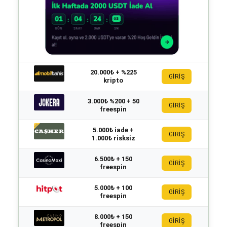
20.000₺ + %225
GİRİŞ
kripto
3.000₺ %200 + 50
GİRİŞ
freespin
5.000₺ iade +
GİRİŞ
1.000₺ risksiz
6.500₺ + 150
GİRİŞ
freespin
5.000₺ + 100
GİRİŞ
freespin
8.000₺ + 150
GİRİŞ
freespin