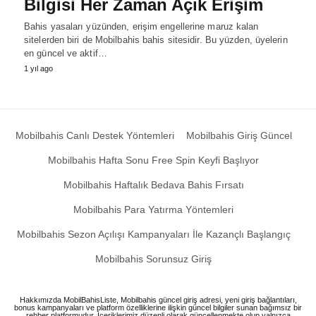
Bilgisi Her Zaman Açık Erişim
Bahis yasaları yüzünden, erişim engellerine maruz kalan
sitelerden biri de Mobilbahis bahis sitesidir. Bu yüzden, üyelerin
en güncel ve aktif…
1 yıl ago
Mobilbahis Canlı Destek Yöntemleri
Mobilbahis Giriş Güncel
Mobilbahis Hafta Sonu Free Spin Keyfi Başlıyor
Mobilbahis Haftalık Bedava Bahis Fırsatı
Mobilbahis Para Yatırma Yöntemleri
Mobilbahis Sezon Açılışı Kampanyaları İle Kazançlı Başlangıç
Mobilbahis Sorunsuz Giriş
Hakkımızda MobilBahisListe, Mobilbahis güncel giriş adresi, yeni giriş bağlantıları,
bonus kampanyaları ve platform özelliklerine ilişkin güncel bilgiler sunan bağımsız bir
rehber platformudur. İçeriklerimiz düzenli olarak güncellenmekte olup yalnızca