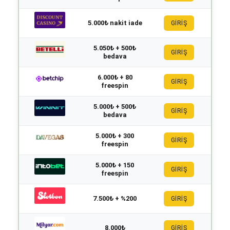
5.000₺ nakit iade
GİRİŞ
5.050₺ + 500₺
GİRİŞ
bedava
6.000₺ + 80
GİRİŞ
freespin
5.000₺ + 500₺
GİRİŞ
bedava
5.000₺ + 300
GİRİŞ
freespin
5.000₺ + 150
GİRİŞ
freespin
7.500₺ + %200
GİRİŞ
8.000₺
GİRİŞ