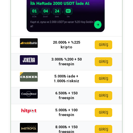
20.000₺ + %225
GİRİŞ
kripto
3.000₺ %200 + 50
GİRİŞ
freespin
5.000₺ iade +
GİRİŞ
1.000₺ risksiz
6.500₺ + 150
GİRİŞ
freespin
5.000₺ + 100
GİRİŞ
freespin
8.000₺ + 150
GİRİŞ
freespin