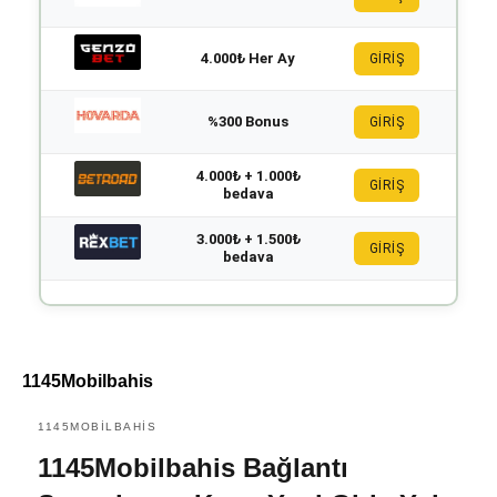
4.000₺ Her Ay
GİRİŞ
%300 Bonus
GİRİŞ
4.000₺ + 1.000₺
GİRİŞ
bedava
3.000₺ + 1.500₺
GİRİŞ
bedava
1145Mobilbahis
1145MOBILBAHIS
1145Mobilbahis Bağlantı