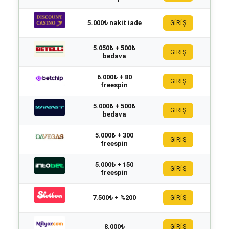
5.000₺ nakit iade
GİRİŞ
5.050₺ + 500₺
GİRİŞ
bedava
6.000₺ + 80
GİRİŞ
freespin
5.000₺ + 500₺
GİRİŞ
bedava
5.000₺ + 300
GİRİŞ
freespin
5.000₺ + 150
GİRİŞ
freespin
7.500₺ + %200
GİRİŞ
8.000₺
GİRİŞ