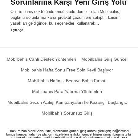
Sorunlarına Karşı Yeni Giriş Yolu
Online bahis sektöründe öncü sitelerden biri olan Mobilbahis,
bağlantı sorunlarına karşı proaktif çözümlere sahiptir. Erişim
yasakları geldiğinde, bu seçenekleri kullanarak…
1 yıl ago
Mobilbahis Canlı Destek Yöntemleri
Mobilbahis Giriş Güncel
Mobilbahis Hafta Sonu Free Spin Keyfi Başlıyor
Mobilbahis Haftalık Bedava Bahis Fırsatı
Mobilbahis Para Yatırma Yöntemleri
Mobilbahis Sezon Açılışı Kampanyaları İle Kazançlı Başlangıç
Mobilbahis Sorunsuz Giriş
Hakkımızda MobilBahisListe, Mobilbahis güncel giriş adresi, yeni giriş bağlantıları,
bonus kampanyaları ve platform özelliklerine ilişkin güncel bilgiler sunan bağımsız bir
rehber platformudur. İçeriklerimiz düzenli olarak güncellenmekte olup yalnızca