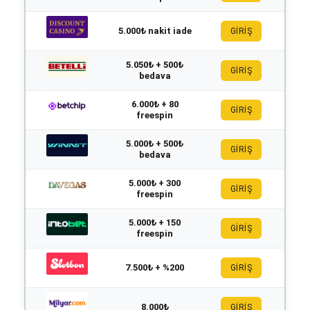
5.000₺ nakit iade
GİRİŞ
5.050₺ + 500₺
GİRİŞ
bedava
6.000₺ + 80
GİRİŞ
freespin
5.000₺ + 500₺
GİRİŞ
bedava
5.000₺ + 300
GİRİŞ
freespin
5.000₺ + 150
GİRİŞ
freespin
7.500₺ + %200
GİRİŞ
8.000₺
GİRİŞ