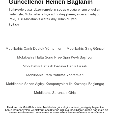
Güncellendi Hemen Bağlanın
Türkiye'de yasal düzenlemelerin sebep olduğu erişim engelleri
nedeniyle, Mobilbahis sıkça adını değiştirmeye devam ediyor.
Peki, 1149Mobilbahis olarak duyurulan bu yeni…
1 yıl ago
Mobilbahis Canlı Destek Yöntemleri
Mobilbahis Giriş Güncel
Mobilbahis Hafta Sonu Free Spin Keyfi Başlıyor
Mobilbahis Haftalık Bedava Bahis Fırsatı
Mobilbahis Para Yatırma Yöntemleri
Mobilbahis Sezon Açılışı Kampanyaları İle Kazançlı Başlangıç
Mobilbahis Sorunsuz Giriş
Hakkımızda MobilBahisListe, Mobilbahis güncel giriş adresi, yeni giriş bağlantıları,
bonus kampanyaları ve platform özelliklerine ilişkin güncel bilgiler sunan bağımsız bir
rehber platformudur. İçeriklerimiz düzenli olarak güncellenmekte olup yalnızca