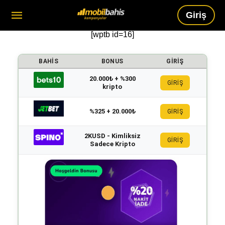
Giriş
[wptb id=16]
BAHIS
BONUS
GIRIŞ
20.000₺ + %300
GİRİŞ
kripto
%325 + 20.000₺
GİRİŞ
2KUSD - Kimliksiz
GİRİŞ
Sadece Kripto