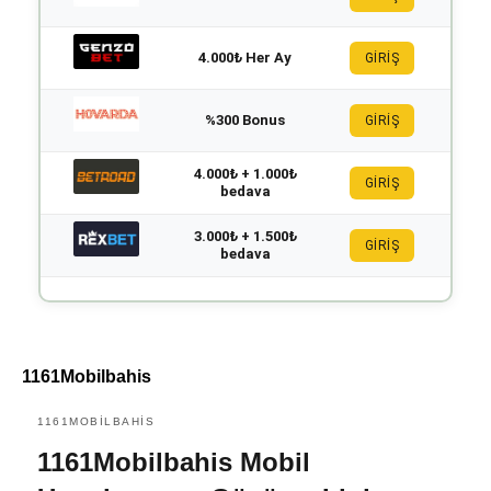
4.000₺ Her Ay
GİRİŞ
%300 Bonus
GİRİŞ
4.000₺ + 1.000₺
GİRİŞ
bedava
3.000₺ + 1.500₺
GİRİŞ
bedava
1161Mobilbahis
1161MOBILBAHIS
1161Mobilbahis Mobil