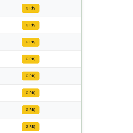
GİRİŞ
GİRİŞ
GİRİŞ
GİRİŞ
GİRİŞ
GİRİŞ
GİRİŞ
GİRİŞ