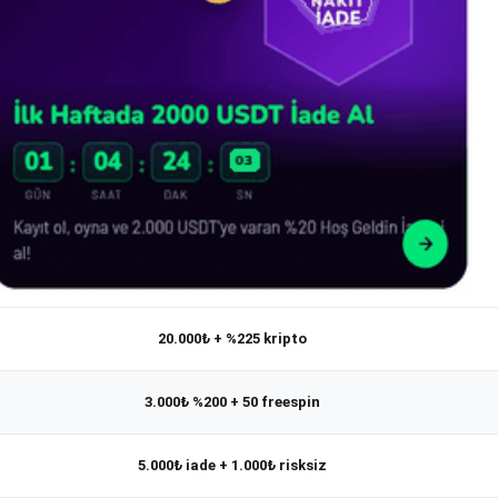
20.000₺ + %225 kripto
3.000₺ %200 + 50 freespin
5.000₺ iade + 1.000₺ risksiz