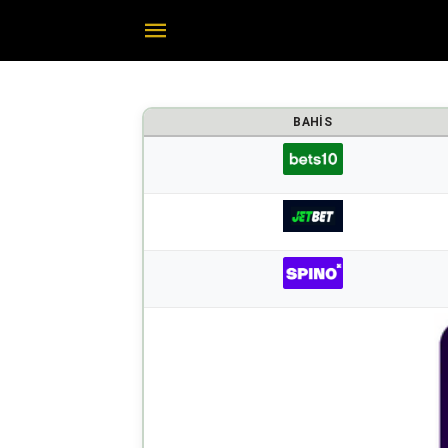
BAHIS