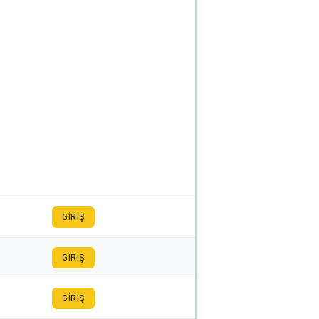
GİRİŞ
GİRİŞ
GİRİŞ