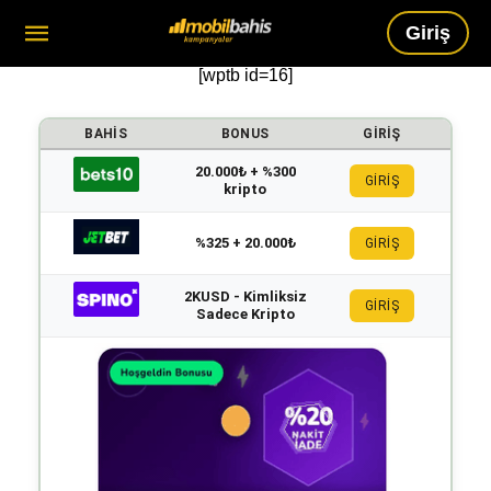
Giriş
[wptb id=16]
BAHIS
BONUS
GIRIŞ
20.000₺ + %300
GİRİŞ
kripto
%325 + 20.000₺
GİRİŞ
2KUSD - Kimliksiz
GİRİŞ
Sadece Kripto