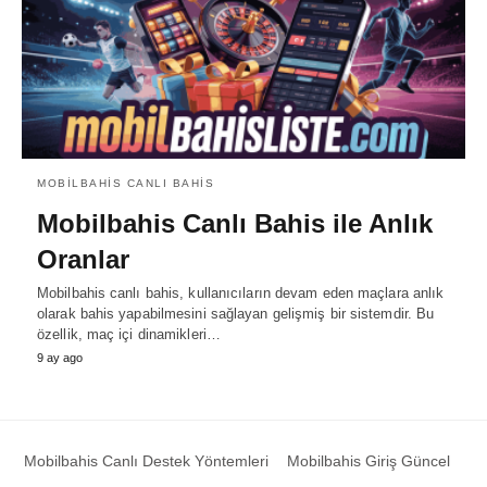
MOBILBAHIS CANLI BAHIS
Mobilbahis Canlı Bahis ile Anlık
Oranlar
Mobilbahis canlı bahis, kullanıcıların devam eden maçlara anlık
olarak bahis yapabilmesini sağlayan gelişmiş bir sistemdir. Bu
özellik, maç içi dinamikleri…
9 ay ago
Mobilbahis Canlı Destek Yöntemleri
Mobilbahis Giriş Güncel