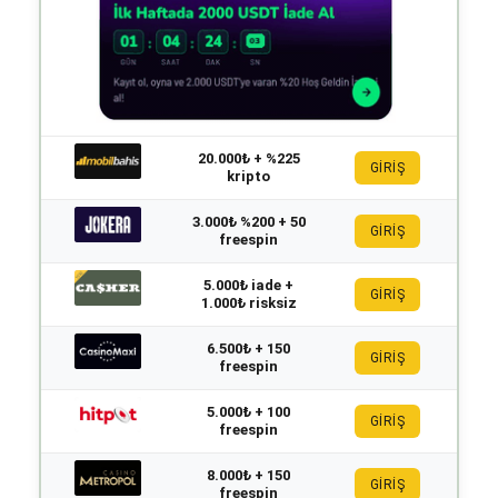
20.000₺ + %225
GİRİŞ
kripto
3.000₺ %200 + 50
GİRİŞ
freespin
5.000₺ iade +
GİRİŞ
1.000₺ risksiz
6.500₺ + 150
GİRİŞ
freespin
5.000₺ + 100
GİRİŞ
freespin
8.000₺ + 150
GİRİŞ
freespin