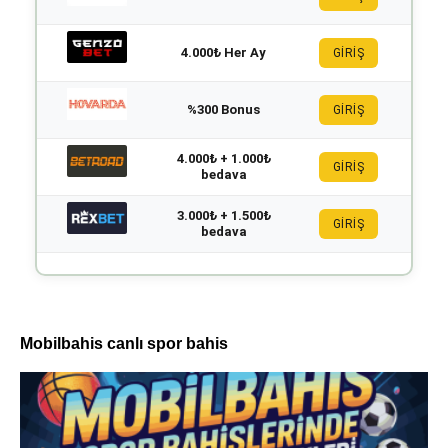
4.000₺ Her Ay
GİRİŞ
%300 Bonus
GİRİŞ
4.000₺ + 1.000₺
GİRİŞ
bedava
3.000₺ + 1.500₺
GİRİŞ
bedava
Mobilbahis canlı spor bahis