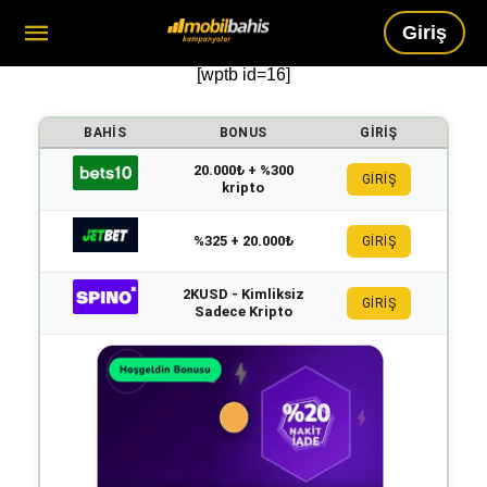
Giriş
[wptb id=16]
BAHIS
BONUS
GIRIŞ
20.000₺ + %300
GİRİŞ
kripto
%325 + 20.000₺
GİRİŞ
2KUSD - Kimliksiz
GİRİŞ
Sadece Kripto