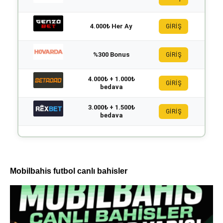
4.000₺ Her Ay
GİRİŞ
%300 Bonus
GİRİŞ
4.000₺ + 1.000₺
GİRİŞ
bedava
3.000₺ + 1.500₺
GİRİŞ
bedava
Mobilbahis futbol canlı bahisler