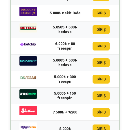
5.000₺ nakit iade
GİRİŞ
5.050₺ + 500₺
GİRİŞ
bedava
6.000₺ + 80
GİRİŞ
freespin
5.000₺ + 500₺
GİRİŞ
bedava
5.000₺ + 300
GİRİŞ
freespin
5.000₺ + 150
GİRİŞ
freespin
7.500₺ + %200
GİRİŞ
8.000₺
GİRİŞ