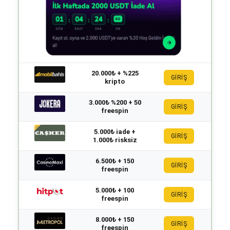
20.000₺ + %225
GİRİŞ
kripto
3.000₺ %200 + 50
GİRİŞ
freespin
5.000₺ iade +
GİRİŞ
1.000₺ risksiz
6.500₺ + 150
GİRİŞ
freespin
5.000₺ + 100
GİRİŞ
freespin
8.000₺ + 150
GİRİŞ
freespin