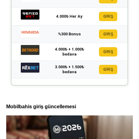
4.000₺ Her Ay
GİRİŞ
%300 Bonus
GİRİŞ
4.000₺ + 1.000₺
GİRİŞ
bedava
3.000₺ + 1.500₺
GİRİŞ
bedava
Mobilbahis giriş güncellemesi