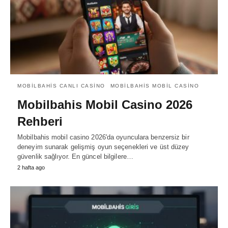
MOBILBAHIS CANLI CASINO
MOBILBAHIS MOBIL CASINO
Mobilbahis Mobil Casino 2026
Rehberi
Mobilbahis mobil casino 2026'da oyunculara benzersiz bir
deneyim sunarak gelişmiş oyun seçenekleri ve üst düzey
güvenlik sağlıyor. En güncel bilgilere…
2 hafta ago