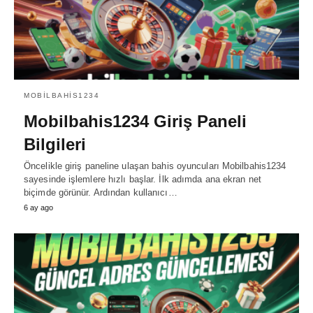
MOBILBAHIS1234
Mobilbahis1234 Giriş Paneli
Bilgileri
Öncelikle giriş paneline ulaşan bahis oyuncuları Mobilbahis1234
sayesinde işlemlere hızlı başlar. İlk adımda ana ekran net
biçimde görünür. Ardından kullanıcı…
6 ay ago