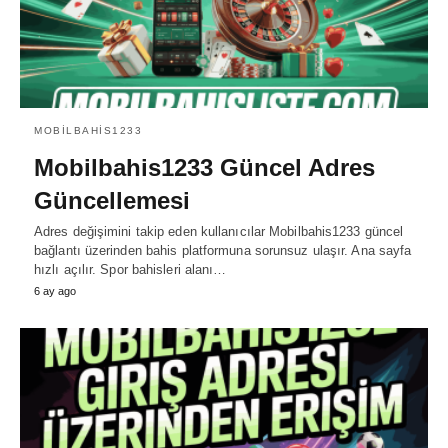
MOBILBAHIS1233
Mobilbahis1233 Güncel Adres
Güncellemesi
Adres değişimini takip eden kullanıcılar Mobilbahis1233 güncel
bağlantı üzerinden bahis platformuna sorunsuz ulaşır. Ana sayfa
hızlı açılır. Spor bahisleri alanı…
6 ay ago