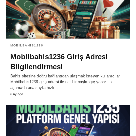
MOBILBAHIS1236
Mobilbahis1236 Giriş Adresi
Bilgilendirmesi
Bahis sitesine doğru bağlantıdan ulaşmak isteyen kullanıcılar
Mobilbahis1236 giriş adresi ile net bir başlangıç yapar. İlk
aşamada ana sayfa hızlı…
6 ay ago