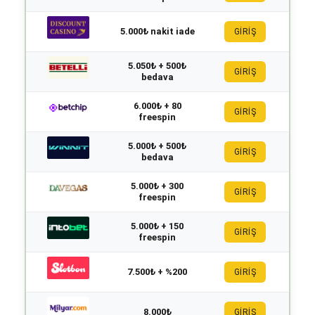
5.000₺ nakit iade
GİRİŞ
5.050₺ + 500₺
GİRİŞ
bedava
6.000₺ + 80
GİRİŞ
freespin
5.000₺ + 500₺
GİRİŞ
bedava
5.000₺ + 300
GİRİŞ
freespin
5.000₺ + 150
GİRİŞ
freespin
7.500₺ + %200
GİRİŞ
8.000₺
GİRİŞ