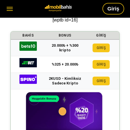
Giriş
[wptb id=16]
BAHIS
BONUS
GIRIŞ
20.000₺ + %300
GİRİŞ
kripto
%325 + 20.000₺
GİRİŞ
2KUSD - Kimliksiz
GİRİŞ
Sadece Kripto