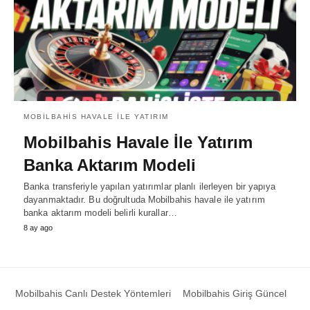
MOBILBAHIS HAVALE ILE YATIRIM
Mobilbahis Havale İle Yatırım
Banka Aktarım Modeli
Banka transferiyle yapılan yatırımlar planlı ilerleyen bir yapıya
dayanmaktadır. Bu doğrultuda Mobilbahis havale ile yatırım
banka aktarım modeli belirli kurallar…
8 ay ago
Mobilbahis Canlı Destek Yöntemleri
Mobilbahis Giriş Güncel