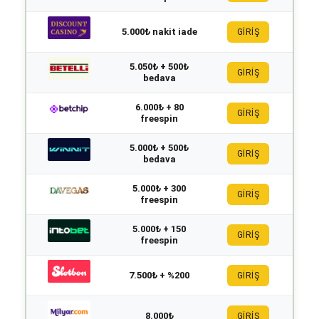
5.000₺ nakit iade
GİRİŞ
5.050₺ + 500₺
GİRİŞ
bedava
6.000₺ + 80
GİRİŞ
freespin
5.000₺ + 500₺
GİRİŞ
bedava
5.000₺ + 300
GİRİŞ
freespin
5.000₺ + 150
GİRİŞ
freespin
7.500₺ + %200
GİRİŞ
8.000₺
GİRİŞ