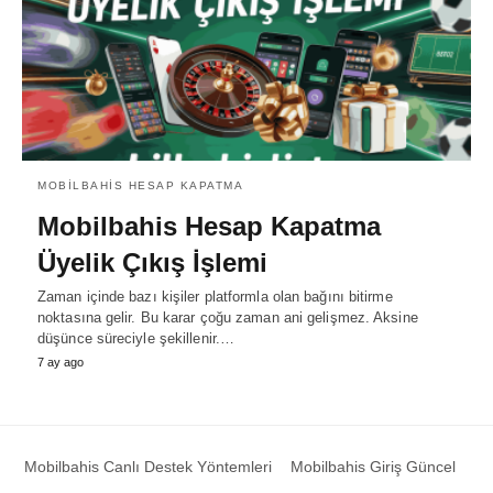
MOBILBAHIS HESAP KAPATMA
Mobilbahis Hesap Kapatma
Üyelik Çıkış İşlemi
Zaman içinde bazı kişiler platformla olan bağını bitirme
noktasına gelir. Bu karar çoğu zaman ani gelişmez. Aksine
düşünce süreciyle şekillenir.…
7 ay ago
Mobilbahis Canlı Destek Yöntemleri
Mobilbahis Giriş Güncel