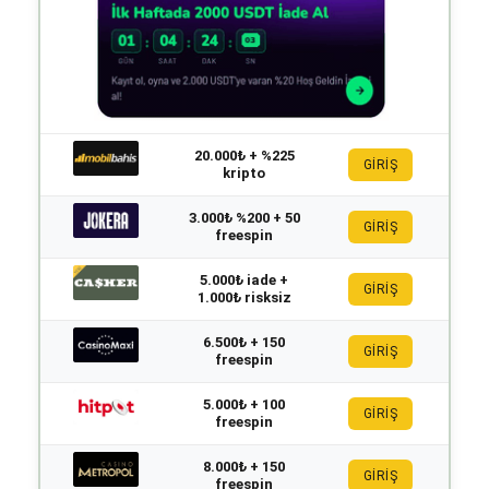
20.000₺ + %225
GİRİŞ
kripto
3.000₺ %200 + 50
GİRİŞ
freespin
5.000₺ iade +
GİRİŞ
1.000₺ risksiz
6.500₺ + 150
GİRİŞ
freespin
5.000₺ + 100
GİRİŞ
freespin
8.000₺ + 150
GİRİŞ
freespin