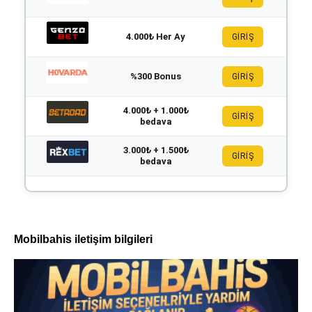
4.000₺ Her Ay
GİRİŞ
%300 Bonus
GİRİŞ
4.000₺ + 1.000₺
GİRİŞ
bedava
3.000₺ + 1.500₺
GİRİŞ
bedava
Mobilbahis iletişim bilgileri