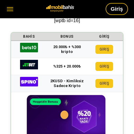
Giriş
[wptb id=16]
BAHIS
BONUS
GIRIŞ
20.000₺ + %300
GİRİŞ
kripto
%325 + 20.000₺
GİRİŞ
2KUSD - Kimliksiz
GİRİŞ
Sadece Kripto