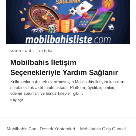
MOBILBAHIS ILETIŞIM
Mobilbahis İletişim
Seçenekleriyle Yardım Sağlanır
Kullanıcıların destek alabilmesi için Mobilbahis iletişim kanalları
sürekli olarak aktif tutulmaktadır. Platform, üyelik işlemleri,
ödeme sorunları ve bonus talepleri gibi…
9 ay ago
Mobilbahis Canlı Destek Yöntemleri
Mobilbahis Giriş Güncel