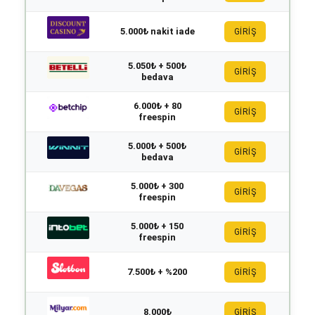
5.000₺ nakit iade
GİRİŞ
5.050₺ + 500₺
GİRİŞ
bedava
6.000₺ + 80
GİRİŞ
freespin
5.000₺ + 500₺
GİRİŞ
bedava
5.000₺ + 300
GİRİŞ
freespin
5.000₺ + 150
GİRİŞ
freespin
7.500₺ + %200
GİRİŞ
8.000₺
GİRİŞ