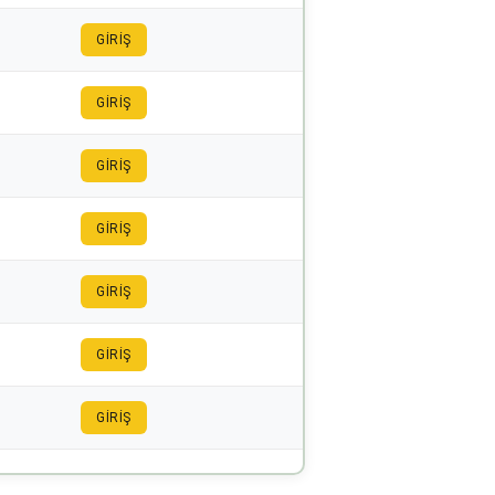
GİRİŞ
GİRİŞ
GİRİŞ
GİRİŞ
GİRİŞ
GİRİŞ
GİRİŞ