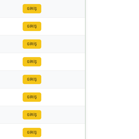
GİRİŞ
GİRİŞ
GİRİŞ
GİRİŞ
GİRİŞ
GİRİŞ
GİRİŞ
GİRİŞ