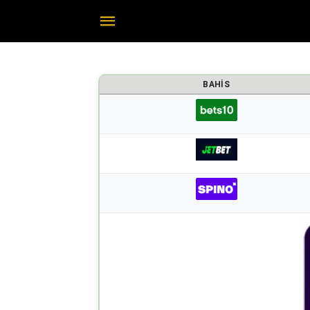
BAHIS