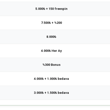
5.000₺ + 150 freespin
7.500₺ + %200
8.000₺
4.000₺ Her Ay
%300 Bonus
4.000₺ + 1.000₺ bedava
3.000₺ + 1.500₺ bedava