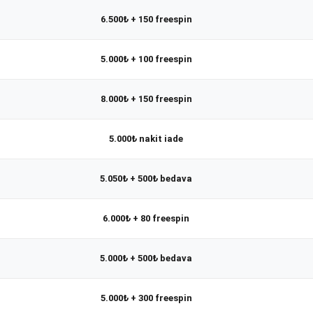
6.500₺ + 150 freespin
5.000₺ + 100 freespin
8.000₺ + 150 freespin
5.000₺ nakit iade
5.050₺ + 500₺ bedava
6.000₺ + 80 freespin
5.000₺ + 500₺ bedava
5.000₺ + 300 freespin