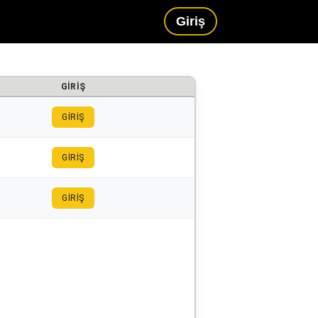
Giriş
GIRIŞ
GİRİŞ
GİRİŞ
GİRİŞ