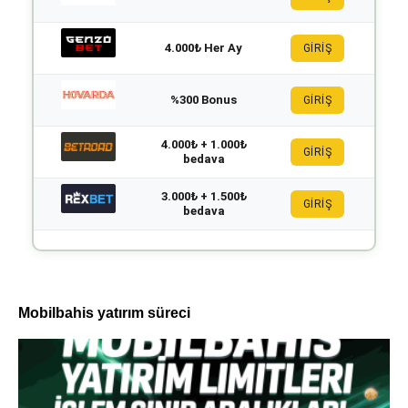
4.000₺ Her Ay
GİRİŞ
%300 Bonus
GİRİŞ
4.000₺ + 1.000₺
GİRİŞ
bedava
3.000₺ + 1.500₺
GİRİŞ
bedava
Mobilbahis yatırım süreci