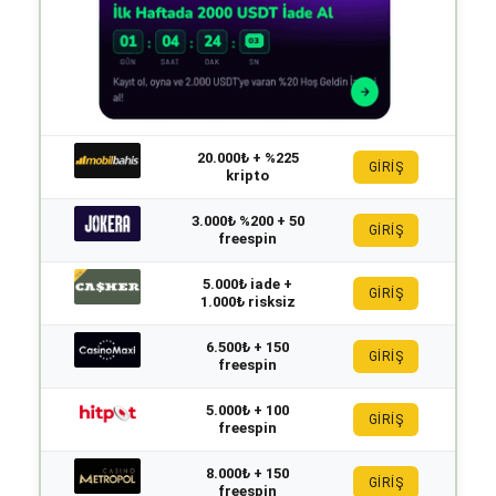
20.000₺ + %225
GİRİŞ
kripto
3.000₺ %200 + 50
GİRİŞ
freespin
5.000₺ iade +
GİRİŞ
1.000₺ risksiz
6.500₺ + 150
GİRİŞ
freespin
5.000₺ + 100
GİRİŞ
freespin
8.000₺ + 150
GİRİŞ
freespin