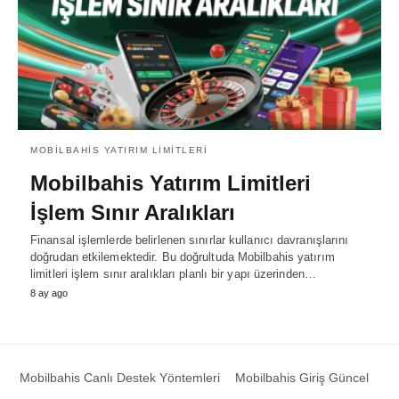
MOBILBAHIS YATIRIM LIMITLERI
Mobilbahis Yatırım Limitleri
İşlem Sınır Aralıkları
Finansal işlemlerde belirlenen sınırlar kullanıcı davranışlarını
doğrudan etkilemektedir. Bu doğrultuda Mobilbahis yatırım
limitleri işlem sınır aralıkları planlı bir yapı üzerinden…
8 ay ago
Mobilbahis Canlı Destek Yöntemleri
Mobilbahis Giriş Güncel