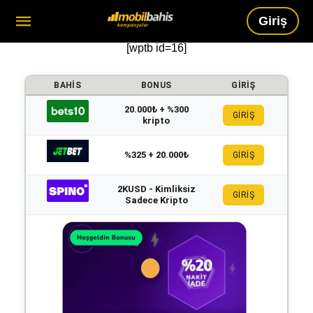
Giriş
[wptb id=16]
BAHIS
BONUS
GIRIŞ
20.000₺ + %300
GİRİŞ
kripto
%325 + 20.000₺
GİRİŞ
2KUSD - Kimliksiz
GİRİŞ
Sadece Kripto