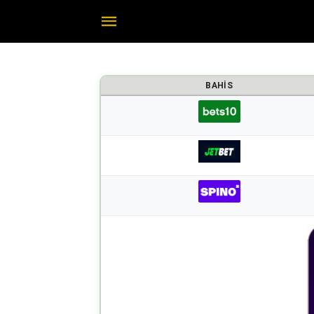
BAHIS