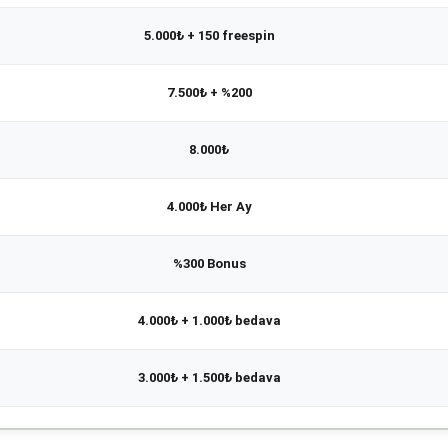
5.000₺ + 150 freespin
7.500₺ + %200
8.000₺
4.000₺ Her Ay
%300 Bonus
4.000₺ + 1.000₺ bedava
3.000₺ + 1.500₺ bedava