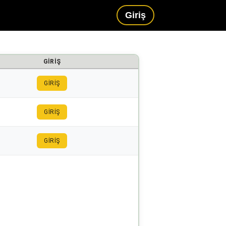
Giriş
GIRIŞ
GİRİŞ
GİRİŞ
GİRİŞ