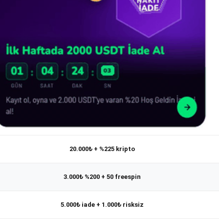
20.000₺ + %225 kripto
3.000₺ %200 + 50 freespin
5.000₺ iade + 1.000₺ risksiz