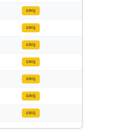
GİRİŞ
GİRİŞ
GİRİŞ
GİRİŞ
GİRİŞ
GİRİŞ
GİRİŞ