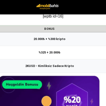
[wptb id=16]
BONUS
20.000₺ + %300 kripto
%325 + 20.000₺
2KUSD - Kimliksiz Sadece Kripto