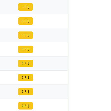
GİRİŞ
GİRİŞ
GİRİŞ
GİRİŞ
GİRİŞ
GİRİŞ
GİRİŞ
GİRİŞ