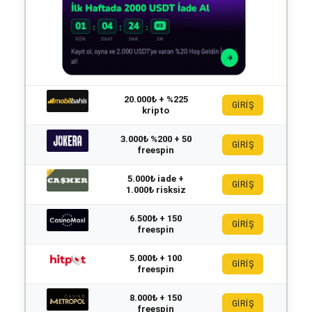
20.000₺ + %225
GİRİŞ
kripto
3.000₺ %200 + 50
GİRİŞ
freespin
5.000₺ iade +
GİRİŞ
1.000₺ risksiz
6.500₺ + 150
GİRİŞ
freespin
5.000₺ + 100
GİRİŞ
freespin
8.000₺ + 150
GİRİŞ
freespin