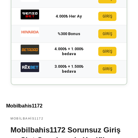
4.000₺ Her Ay
GİRİŞ
%300 Bonus
GİRİŞ
4.000₺ + 1.000₺
GİRİŞ
bedava
3.000₺ + 1.500₺
GİRİŞ
bedava
Mobilbahis1172
MOBILBAHIS1172
Mobilbahis1172 Sorunsuz Giriş